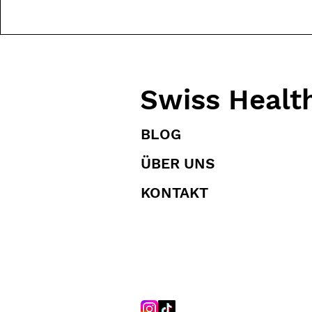
Swiss Healt
BLOG
ÜBER UNS
KONTAKT