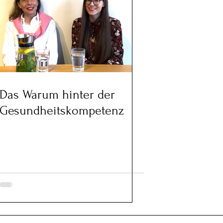
Das Warum hinter der
Gesundheitskompetenz